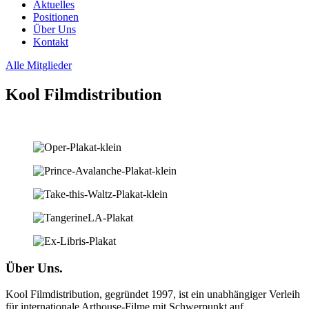
Aktuelles
Positionen
Über Uns
Kontakt
Alle Mitglieder
Kool Filmdistribution
Über Uns.
Kool Filmdistribution, gegründet 1997, ist ein unabhängiger Verleih
für internationale Arthouse-Filme mit Schwerpunkt auf