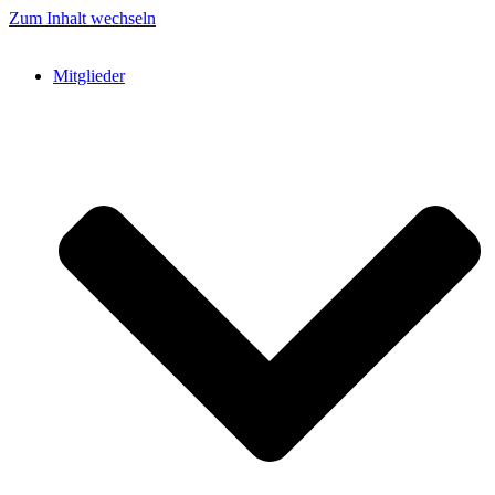
Zum Inhalt wechseln
Mitglieder