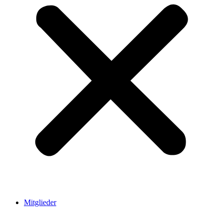
Mitglieder