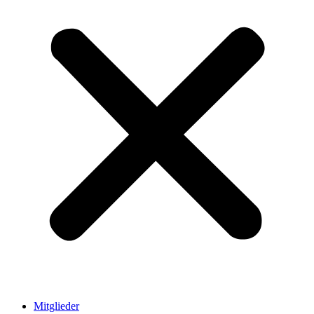
Mitglieder